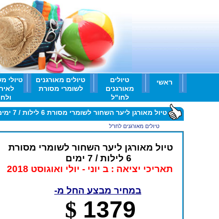
טיולים
טיולים מאורגנים
טיולי מ
ראשי
מאורגנים
לשומרי מסורת
לאיר
לחו"ל
ולחו'
טיול מאורגן ליער השחור לשומרי מסורת 6 לילות / 7 ימים
ראשי
>
טיולים מאורגנים לחו"ל
>
טיול מאורגן ליער השחור לשומרי מסורת 6 לילות / 7 ימים
טיול מאורגן ליער השחור לשומרי מסורת
6 לילות / 7 ימים
תאריכי יציאה : ב יוני - יולי ואוגוסט 2018
במחיר מבצע החל מ-
$
1379