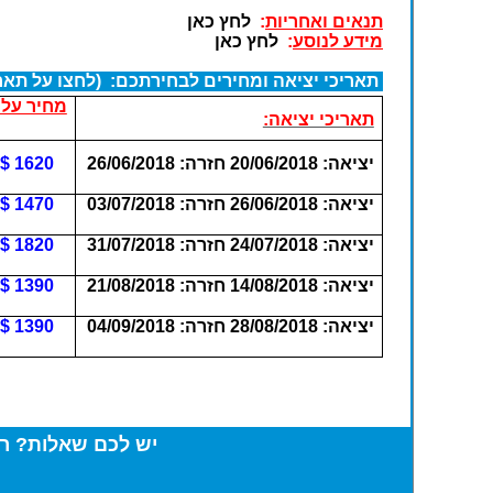
תנאים ואחריות
:
לחץ כאן
מידע לנוסע
:
לחץ כאן
תאריכי יציאה ומחירים לבחירתכם: (לחצו על תאר
מחיר עלו
תאריכי יציאה:
יציאה: 20/06/2018 חזרה: 26/06/2018
1620 $
יציאה: 26/06/2018 חזרה: 03/07/2018
1470 $
יציאה: 24/07/2018 חזרה: 31/07/2018
1820 $
יציאה: 14/08/2018 חזרה: 21/08/2018
1390 $
יציאה: 28/08/2018 חזרה: 04/09/2018
1390 $
יש לכם שאלות? רו