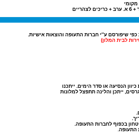
 מקומי
כפי שיפורסם ע''י חברות התעופה והוצאות אישיות.
רות לבית המלון)
וון הנסיעה או סדר הימים. ייתכנו
גרסים, ייתכן והלינה תתפצל למלונות
.
ך.
ביטחון בכפוף לחברות התעופה.
 התעופה
.