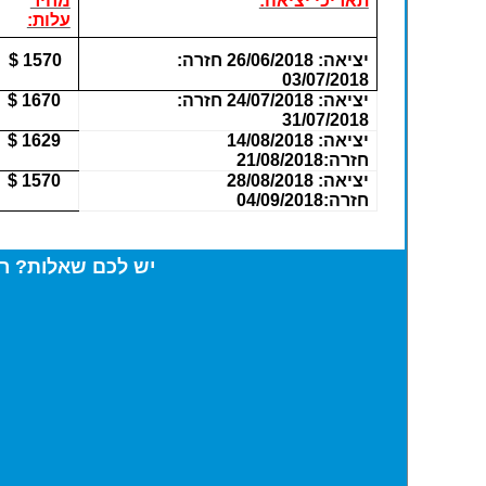
תאריכי יציאה:
מחיר
עלות:
יציאה: 26/06/2018 חזרה:
1570 $
03/07/2018
יציאה: 24/07/2018 חזרה:
1670 $
31/07/2018
יציאה: 14/08/2018
1629 $
חזרה:21/08/2018
יציאה: 28/08/2018
1570 $
חזרה:04/09/201
8
יש לכם שאלות? רו