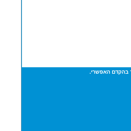
ר בהקדם האפשרי.