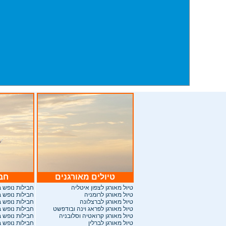
טיולים מאורגנים
חבי
ט
יול מאורגן לצפון איטליה
חבילות
נופש ב
טיול מאורגן לרומניה
חבילות נופש 
טיול מאורגן לברצלונה
חבילות נופש 
טיול מאורגן לפראג וינה ובודפשט
חבילות נופש 
טיול מאורגן קרואטיה וסלובניה
חבילות נופש 
טיול מאורגן לברלין
חבילות נופש ב