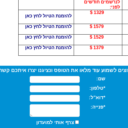
לנרשמים חודשים
לפני:
1329 $
להזמנת הטיול לחץ כאן
1579 $
להזמנת הטיול לחץ כאן
1529 $
להזמנת הטיול לחץ כאן
1379 $
להזמנת הטיול לחץ כאן
צים לשמוע עוד מלאו את הטופס ונציגנו יצרו איתכם קש