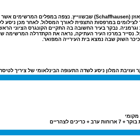
 וגרמניה. נבקר בעיר החשובה בה התקיים הקונגרס הציוני הראש
. נסייר במרכז העיר העתיקה, נראה את הקתדרלה המרשימה שצו
 כיכר השוק שבה נמצא בית העירייה המפואר.
 ועזיבת המלון ניסע לשדה התעופה הבינלאומי של ציריך לטיסת
 מקומי