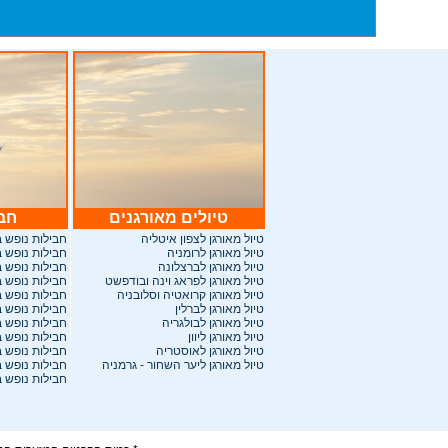
טיולים מאורגנים
חבי
ט
יול מאורגן לצפון איטליה
חבילות
נופש ב
טיול מאורגן לרומניה
חבילות נופש 
טיול מאורגן לברצלונה
חבילות נופש 
טיול מאורגן לפראג וינה ובודפשט
חבילות נופש 
טיול מאורגן קרואטיה וסלובניה
חבילות נופש 
טיול מאורגן לברלין
חבילות נופש ב
טיול מאורגן לבולגריה
חבילות נופש 
טיול מאורגן ליוון
חבילות נופש 
טיול מאורגן לאוסטריה
חבילות נופש 
טיול מאורגן ליער השחור - גרמניה
חבילות נופש 
חבילות נופש 