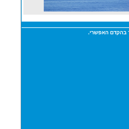
ר בהקדם האפשרי.