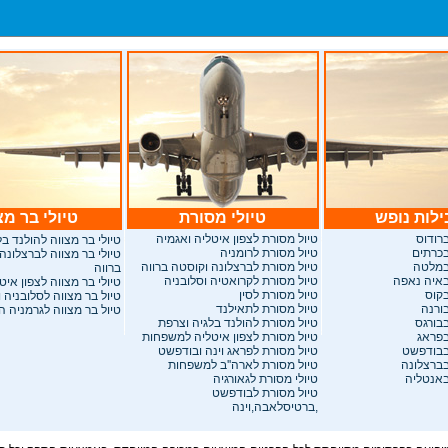
לות נופש
טיולי מסורת
טיולי בר מצ
רודוס
טיול מסורת לצפון איטליה ואגמיה
טיולי בר מצווה להולנד ב
בכרתים
טיול מסורת לרומניה
טיולי בר מצווה לברצלונה
במלטה
טיול מסורת לברצלונה וקוסטה ברווה
ברווה
באיה נאפה
טיול מסורת לקרואטיה וסלובניה
טיולי בר מצווה לצפון איט
בקוס
טיול מסורת לסין
טיול בר מצווה לסלובניה 
ורנה
טיול מסורת לתאילנד
טיול בר מצווה לגרמניה 
בבורגס
טיול מסורת להולנד בלגיה וצרפת
בפראג
טיול מסורת לצפון איטליה למשפחות
בבודפשט
טיול מסורת לפראג וינה ובודפשט
בברצלונה
טיול מסורת לארה''ב למשפחות
באנטליה
טיולי מסורת לגאורגיה
טיול מסורת לבודפשט
,ברטיסלאבה,וינה