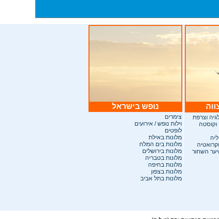
ווה
נופש בישראל
צימרים
לגיה וצרפת
וילות נופש / אירועים
 וקוסטה
לופטים
מלונות באילת
ליה
מלונות בים המלח
וקרואטיה
מלונות בירושלים
היער השחור
מלונות בטבריה
מלונות בחיפה
מלונות בצפון
מלונות בתל אביב