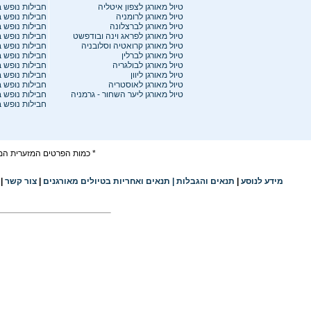
ט
יול מאורגן לצפון איטליה
חבילות
נופש ב
טיול מאורגן לרומניה
חבילות נופש 
טיול מאורגן לברצלונה
חבילות נופש 
טיול מאורגן לפראג וינה ובודפשט
חבילות נופש 
טיול מאורגן קרואטיה וסלובניה
חבילות נופש 
טיול מאורגן לברלין
חבילות נופש ב
טיול מאורגן לבולגריה
חבילות נופש 
טיול מאורגן ליוון
חבילות נופש 
טיול מאורגן לאוסטריה
חבילות נופש 
טיול מאורגן ליער השחור - גרמניה
חבילות נופש 
חבילות נופש 
* כמות הפרטים המזערית המו
מידע לנוסע
|
תנאים והגבלו
ת
|
תנאים ואחריות בטיולים מאורגנים
|
צור קשר
|