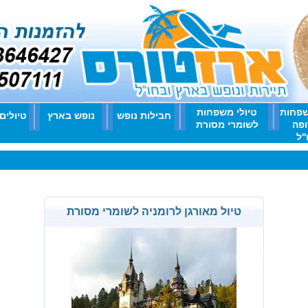
שפחות
טיולי משפחות
חבילות נופש
נופש בארץ
טיולים
ופה
לשומרי מסורת
'ל
טיול מאורגן לרומניה לשומרי מסורת