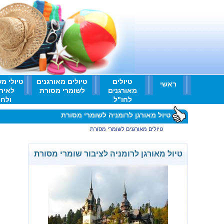
טיולים
טיולים מאורגנים
טיולי מ
ראשי
מאורגנים
לשומרי מסורת
לאיר
לחו"ל
ולחו'
טיול מאורגן לרומניה לשומרי מסורת
ראשי
>
טיולים מאורגנים לשומרי מסורת
>
טיול מאורגן לרומניה לשומרי מסורת
טיול מאורגן לרומניה לציבור שומרי מסורת