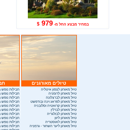
979
$
במחיר מבצע החל מ-
טיולים מאורגנים
חבי
ט
יול מאורגן לצפון איטליה
חבילות
נופש ב
טיול מאורגן לרומניה
חבילות נופש 
טיול מאורגן לברצלונה
חבילות נופש 
טיול מאורגן לפראג וינה ובודפשט
חבילות נופש 
טיול מאורגן קרואטיה וסלובניה
חבילות נופש 
טיול מאורגן לברלין
חבילות נופש ב
טיול מאורגן לבולגריה
חבילות נופש 
טיול מאורגן ליוון
חבילות נופש 
טיול מאורגן לאוסטריה
חבילות נופש 
טיול מאורגן ליער השחור - גרמניה
חבילות נופש 