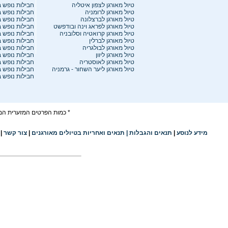
ט
יול מאורגן לצפון איטליה
חבילות
נופש ב
טיול מאורגן לרומניה
חבילות נופש 
טיול מאורגן לברצלונה
חבילות נופש 
טיול מאורגן לפראג וינה ובודפשט
חבילות נופש 
טיול מאורגן קרואטיה וסלובניה
חבילות נופש 
טיול מאורגן לברלין
חבילות נופש ב
טיול מאורגן לבולגריה
חבילות נופש 
טיול מאורגן ליוון
חבילות נופש 
טיול מאורגן לאוסטריה
חבילות נופש 
טיול מאורגן ליער השחור - גרמניה
חבילות נופש 
חבילות נופש 
* כמות הפרטים המזערית המו
מידע לנוסע
|
תנאים והגבלו
ת
|
תנאים ואחריות בטיולים מאורגנים
|
צור קשר
|