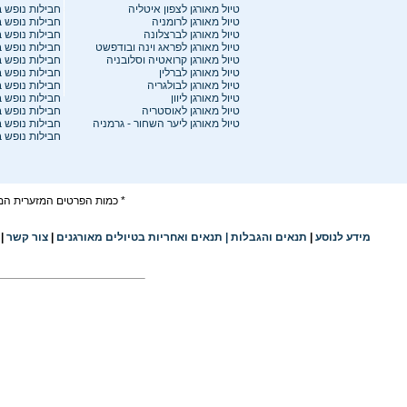
ט
יול מאורגן לצפון איטליה
חבילות
נופש ב
טיול מאורגן לרומניה
חבילות נופש 
טיול מאורגן לברצלונה
חבילות נופש 
טיול מאורגן לפראג וינה ובודפשט
חבילות נופש 
טיול מאורגן קרואטיה וסלובניה
חבילות נופש 
טיול מאורגן לברלין
חבילות נופש ב
טיול מאורגן לבולגריה
חבילות נופש 
טיול מאורגן ליוון
חבילות נופש 
טיול מאורגן לאוסטריה
חבילות נופש 
טיול מאורגן ליער השחור - גרמניה
חבילות נופש 
חבילות נופש 
* כמות הפרטים המזערית המו
מידע לנוסע
|
תנאים והגבלו
ת
|
תנאים ואחריות בטיולים מאורגנים
|
צור קשר
|